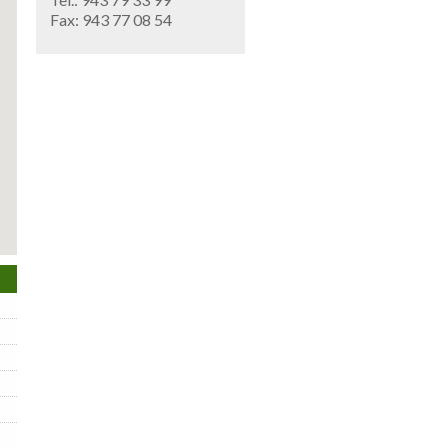
Fax: 943 77 08 54