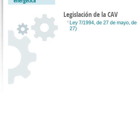
energética
Legislación de la CAV
Ley 7/1994, de 27 de mayo, de l
27)