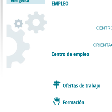
energética
EMPLEO
CENTRO
ORIENTA
Centro de empleo
Ofertas de trabajo
Formación